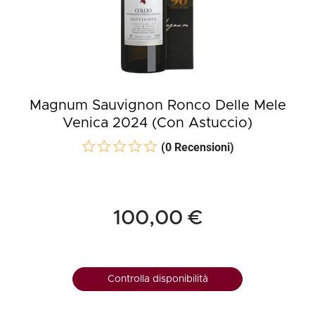
Magnum Sauvignon Ronco Delle Mele
Venica 2024 (Con Astuccio)
(0 Recensioni)
100,00 €
Controlla disponibilità