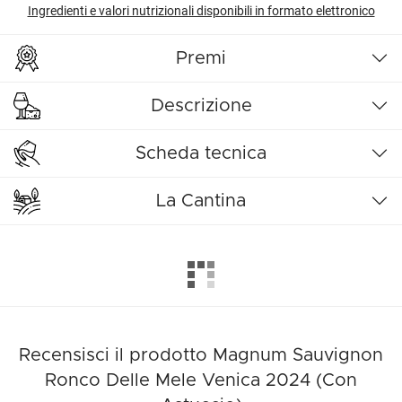
Ingredienti e valori nutrizionali disponibili in formato elettronico
Premi
Descrizione
Scheda tecnica
La Cantina
Recensisci il prodotto Magnum Sauvignon
Ronco Delle Mele Venica 2024 (Con