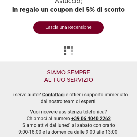
Astuccio)
In regalo un coupon del 5% di sconto
Lascia una Recensione
SIAMO SEMPRE
AL TUO SERVIZIO
Ti serve aiuto?
Contattaci
e ottieni supporto immediato
dal nostro team di esperti.
Vuoi ricevere assistenza telefonica?
Chiamaci al numero
+39 06 4040 2262
Siamo attivi dal lunedì al sabato con orario
9:00-18:00 e la domenica dalle 9:00 alle 13:00.