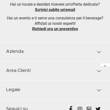
Hai un locale e desideri ricevere un'offerta dedicata?
Scrivici subito un'email
Hai un evento e ti serve una consulenza per il beverage?
Affidati ai nostri esperti!
Richiedi ora un preventivo
Azienda
Area Clienti
Legale
Seguici su