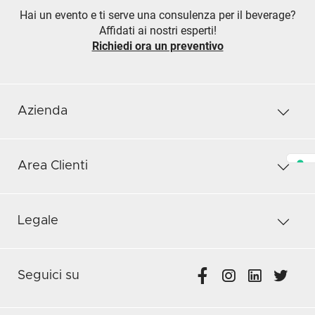
Hai un evento e ti serve una consulenza per il beverage?
Affidati ai nostri esperti!
Richiedi ora un preventivo
Azienda
Area Clienti
Legale
Seguici su