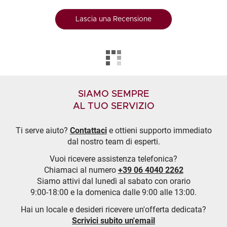
Lascia una Recensione
SIAMO SEMPRE
AL TUO SERVIZIO
Ti serve aiuto?
Contattaci
e ottieni supporto immediato
dal nostro team di esperti.
Vuoi ricevere assistenza telefonica?
Chiamaci al numero
+39 06 4040 2262
Siamo attivi dal lunedì al sabato con orario
9:00-18:00 e la domenica dalle 9:00 alle 13:00.
Hai un locale e desideri ricevere un'offerta dedicata?
Scrivici subito un'email