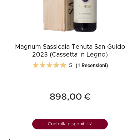
Magnum Sassicaia Tenuta San Guido
2023 (Cassetta in Legno)
5
(1 Recensioni)
898,00 €
Controlla disponibilità