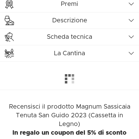
Premi
Descrizione
Scheda tecnica
La Cantina
Recensisci il prodotto Magnum Sassicaia
Tenuta San Guido 2023 (Cassetta in
Legno)
In regalo un coupon del 5% di sconto