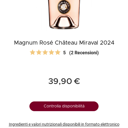
Magnum Rosé Château Miraval 2024
5
(2 Recensioni)
39,90 €
Controlla disponibilità
Ingredienti e valori nutrizionali disponibili in formato elettronico