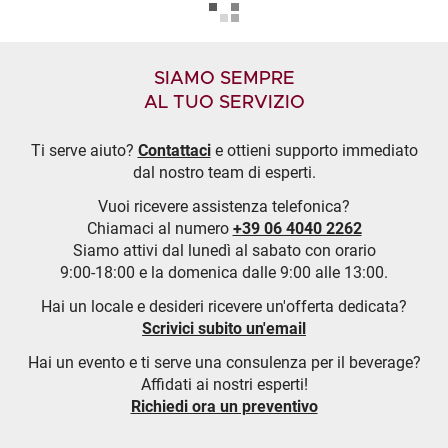
SIAMO SEMPRE
AL TUO SERVIZIO
Ti serve aiuto?
Contattaci
e ottieni supporto immediato
dal nostro team di esperti.
Vuoi ricevere assistenza telefonica?
Chiamaci al numero
+39 06 4040 2262
Siamo attivi dal lunedì al sabato con orario
9:00-18:00 e la domenica dalle 9:00 alle 13:00.
Hai un locale e desideri ricevere un'offerta dedicata?
Scrivici subito un'email
Hai un evento e ti serve una consulenza per il beverage?
Affidati ai nostri esperti!
Richiedi ora un preventivo