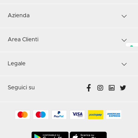
Azienda
Area Clienti
Legale
Seguici su