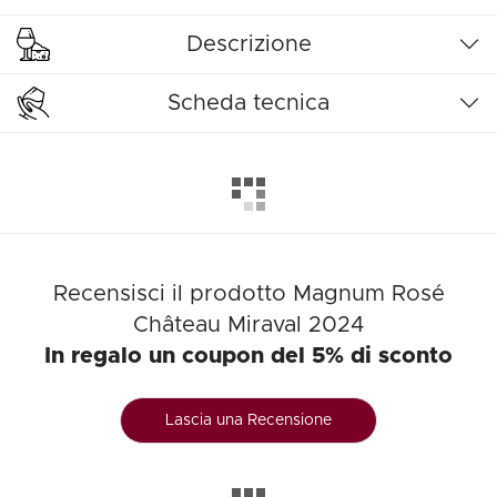
Descrizione
Scheda tecnica
Recensisci il prodotto Magnum Rosé
Château Miraval 2024
In regalo un coupon del 5% di sconto
Lascia una Recensione