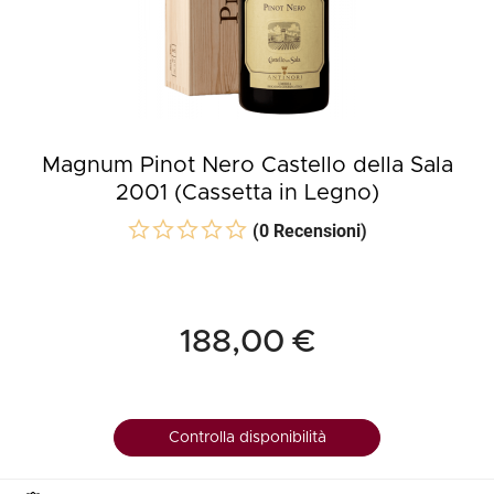
Magnum Pinot Nero Castello della Sala
2001 (Cassetta in Legno)
(0 Recensioni)
188,00 €
Controlla disponibilità