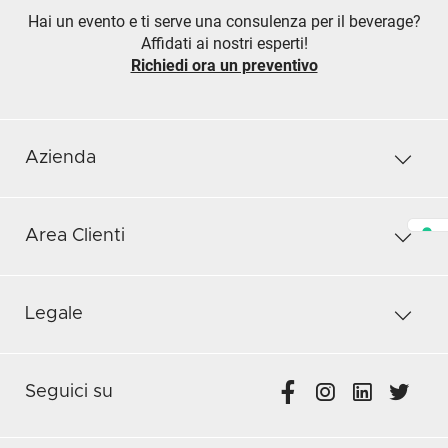
Hai un evento e ti serve una consulenza per il beverage?
Affidati ai nostri esperti!
Richiedi ora un preventivo
Azienda
Area Clienti
Legale
Seguici su