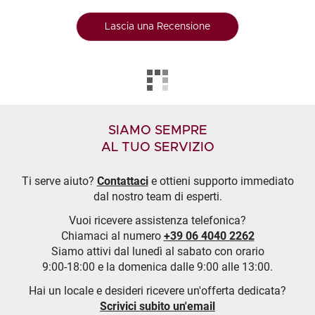
Lascia una Recensione
SIAMO SEMPRE
AL TUO SERVIZIO
Ti serve aiuto?
Contattaci
e ottieni supporto immediato
dal nostro team di esperti.
Vuoi ricevere assistenza telefonica?
Chiamaci al numero
+39 06 4040 2262
Siamo attivi dal lunedì al sabato con orario
9:00-18:00 e la domenica dalle 9:00 alle 13:00.
Hai un locale e desideri ricevere un'offerta dedicata?
Scrivici subito un'email