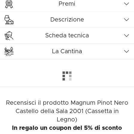
Premi
Descrizione
Scheda tecnica
La Cantina
Recensisci il prodotto Magnum Pinot Nero
Castello della Sala 2001 (Cassetta in
Legno)
In regalo un coupon del 5% di sconto