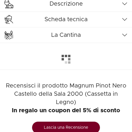
Descrizione
Scheda tecnica
La Cantina
Recensisci il prodotto Magnum Pinot Nero
Castello della Sala 2000 (Cassetta in
Legno)
In regalo un coupon del 5% di sconto
Lascia una Recensione