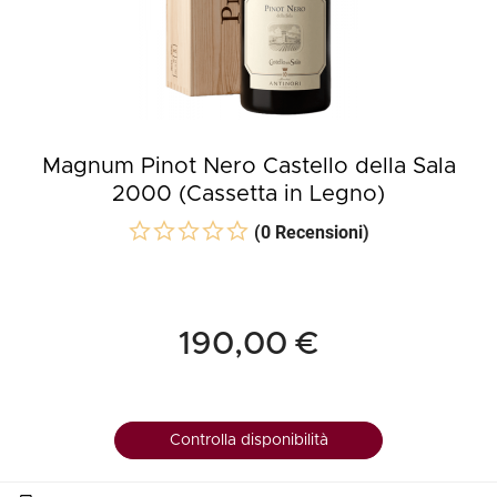
Magnum Pinot Nero Castello della Sala
2000 (Cassetta in Legno)
(0 Recensioni)
190,00 €
Controlla disponibilità