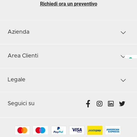
Richiedi ora un preventivo
Azienda
Area Clienti
Legale
Seguici su