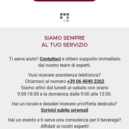
SIAMO SEMPRE
AL TUO SERVIZIO
Ti serve aiuto?
Contattaci
e ottieni supporto immediato
dal nostro team di esperti.
Vuoi ricevere assistenza telefonica?
Chiamaci al numero
+39 06 4040 2262
Siamo attivi dal lunedì al sabato con orario
9:00-18:00 e la domenica dalle 9:00 alle 13:00.
Hai un locale e desideri ricevere un'offerta dedicata?
Scrivici subito un'email
Hai un evento e ti serve una consulenza per il beverage?
Affidati ai nostri esperti!