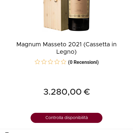
Magnum Masseto 2021 (Cassetta in
Legno)
(0 Recensioni)
3.280,00 €
Controlla disponibilità