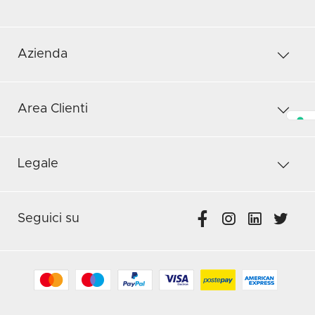
Azienda
Area Clienti
Legale
Seguici su