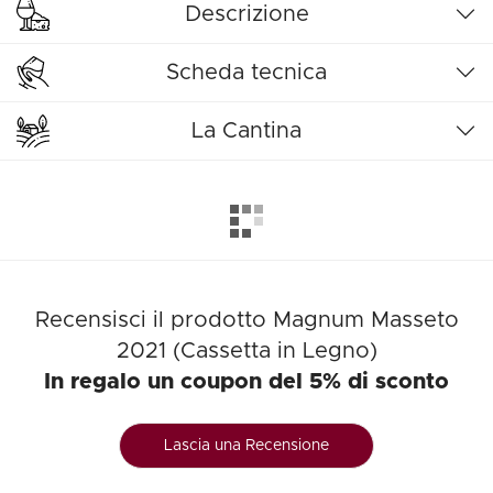
Descrizione
Scheda tecnica
La Cantina
Recensisci il prodotto Magnum Masseto
2021 (Cassetta in Legno)
In regalo un coupon del 5% di sconto
Lascia una Recensione