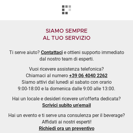
SIAMO SEMPRE
AL TUO SERVIZIO
Ti serve aiuto?
Contattaci
e ottieni supporto immediato
dal nostro team di esperti.
Vuoi ricevere assistenza telefonica?
Chiamaci al numero
+39 06 4040 2262
Siamo attivi dal lunedì al sabato con orario
9:00-18:00 e la domenica dalle 9:00 alle 13:00.
Hai un locale e desideri ricevere un'offerta dedicata?
Scrivici subito un'email
Hai un evento e ti serve una consulenza per il beverage?
Affidati ai nostri esperti!
Richiedi ora un preventivo