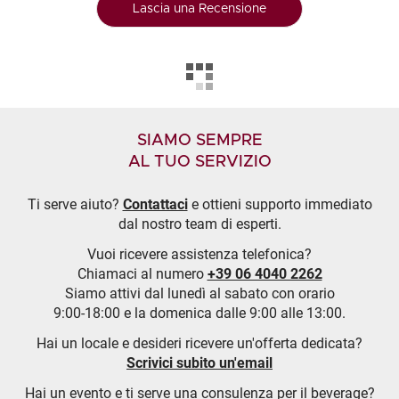
Lascia una Recensione
SIAMO SEMPRE
AL TUO SERVIZIO
Ti serve aiuto?
Contattaci
e ottieni supporto immediato
dal nostro team di esperti.
Vuoi ricevere assistenza telefonica?
Chiamaci al numero
+39 06 4040 2262
Siamo attivi dal lunedì al sabato con orario
9:00-18:00 e la domenica dalle 9:00 alle 13:00.
Hai un locale e desideri ricevere un'offerta dedicata?
Scrivici subito un'email
Hai un evento e ti serve una consulenza per il beverage?