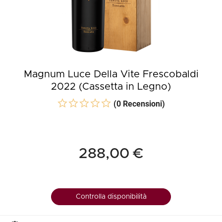
Magnum Luce Della Vite Frescobaldi
2022 (Cassetta in Legno)
(0 Recensioni)
288,00 €
Controlla disponibilità