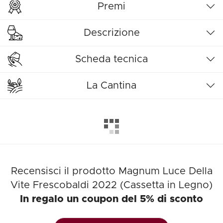
Premi
Descrizione
Scheda tecnica
La Cantina
Recensisci il prodotto Magnum Luce Della
Vite Frescobaldi 2022 (Cassetta in Legno)
In regalo un coupon del 5% di sconto