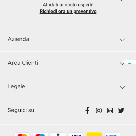
Affidati ai nostri esperti!
Richiedi ora un preventivo
Azienda
Area Clienti
Legale
Seguici su