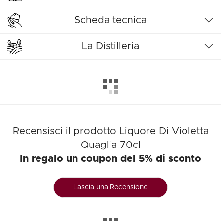
Scheda tecnica
La Distilleria
Recensisci il prodotto Liquore Di Violetta
Quaglia 70cl
In regalo un coupon del 5% di sconto
Lascia una Recensione