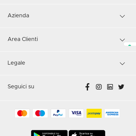
Azienda
Area Clienti
Legale
Seguici su