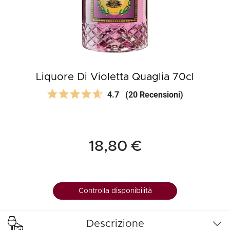
Liquore Di Violetta Quaglia 70cl
4.7
(20 Recensioni)
18,80 €
Controlla disponibilità
Descrizione