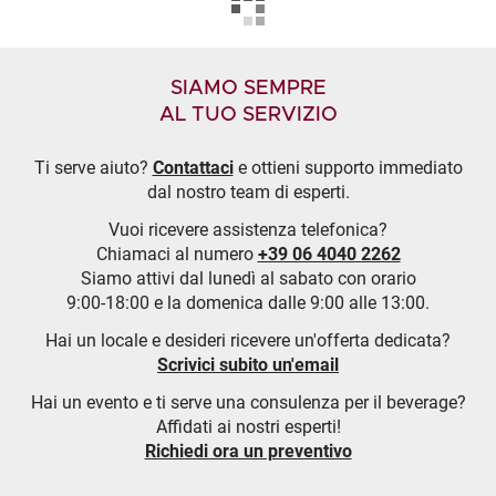
SIAMO SEMPRE
AL TUO SERVIZIO
Ti serve aiuto?
Contattaci
e ottieni supporto immediato
dal nostro team di esperti.
Vuoi ricevere assistenza telefonica?
Chiamaci al numero
+39 06 4040 2262
Siamo attivi dal lunedì al sabato con orario
9:00-18:00 e la domenica dalle 9:00 alle 13:00.
Hai un locale e desideri ricevere un'offerta dedicata?
Scrivici subito un'email
Hai un evento e ti serve una consulenza per il beverage?
Affidati ai nostri esperti!
Richiedi ora un preventivo