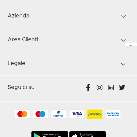
Azienda
Area Clienti
Legale
Seguici su