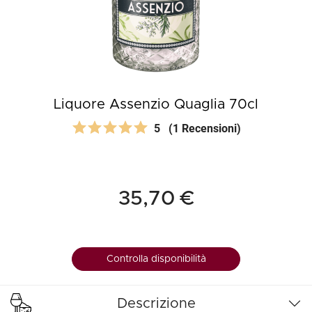
Liquore Assenzio Quaglia 70cl
5
(1 Recensioni)
35,70 €
Controlla disponibilità
Descrizione