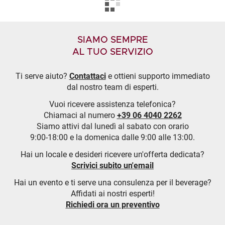
SIAMO SEMPRE
AL TUO SERVIZIO
Ti serve aiuto?
Contattaci
e ottieni supporto immediato
dal nostro team di esperti.
Vuoi ricevere assistenza telefonica?
Chiamaci al numero
+39 06 4040 2262
Siamo attivi dal lunedì al sabato con orario
9:00-18:00 e la domenica dalle 9:00 alle 13:00.
Hai un locale e desideri ricevere un'offerta dedicata?
Scrivici subito un'email
Hai un evento e ti serve una consulenza per il beverage?
Affidati ai nostri esperti!
Richiedi ora un preventivo