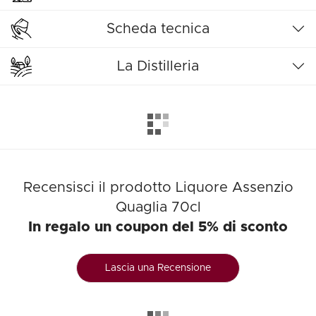
Scheda tecnica
La Distilleria
Recensisci il prodotto Liquore Assenzio
Quaglia 70cl
In regalo un coupon del 5% di sconto
Lascia una Recensione