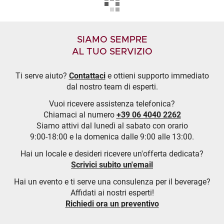
SIAMO SEMPRE
AL TUO SERVIZIO
Ti serve aiuto?
Contattaci
e ottieni supporto immediato
dal nostro team di esperti.
Vuoi ricevere assistenza telefonica?
Chiamaci al numero
+39 06 4040 2262
Siamo attivi dal lunedì al sabato con orario
9:00-18:00 e la domenica dalle 9:00 alle 13:00.
Hai un locale e desideri ricevere un'offerta dedicata?
Scrivici subito un'email
Hai un evento e ti serve una consulenza per il beverage?
Affidati ai nostri esperti!
Richiedi ora un preventivo