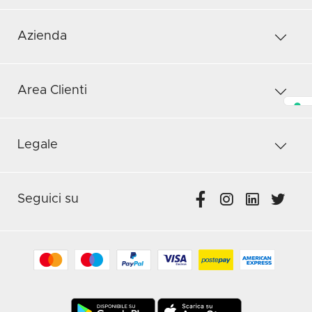
Azienda
Area Clienti
Legale
Seguici su