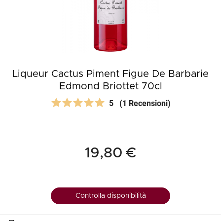
Liqueur Cactus Piment Figue De Barbarie
Edmond Briottet 70cl
5
(1 Recensioni)
19,80 €
Controlla disponibilità