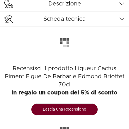
Descrizione
Scheda tecnica
Recensisci il prodotto Liqueur Cactus
Piment Figue De Barbarie Edmond Briottet
70cl
In regalo un coupon del 5% di sconto
Lascia una Recensione