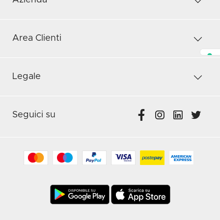
Azienda
Area Clienti
Legale
Seguici su