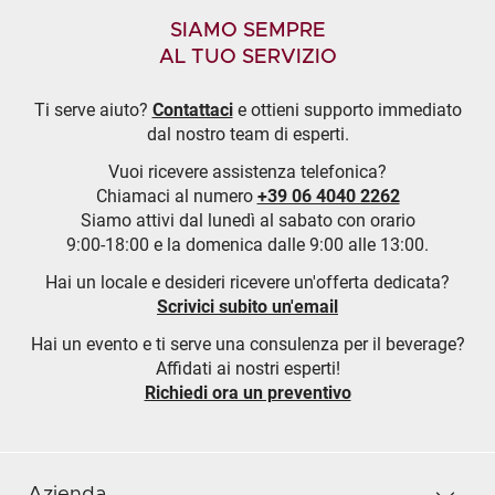
SIAMO SEMPRE
AL TUO SERVIZIO
Ti serve aiuto?
Contattaci
e ottieni supporto immediato
dal nostro team di esperti.
Vuoi ricevere assistenza telefonica?
Chiamaci al numero
+39 06 4040 2262
Siamo attivi dal lunedì al sabato con orario
9:00-18:00 e la domenica dalle 9:00 alle 13:00.
Hai un locale e desideri ricevere un'offerta dedicata?
Scrivici subito un'email
Hai un evento e ti serve una consulenza per il beverage?
Affidati ai nostri esperti!
Richiedi ora un preventivo