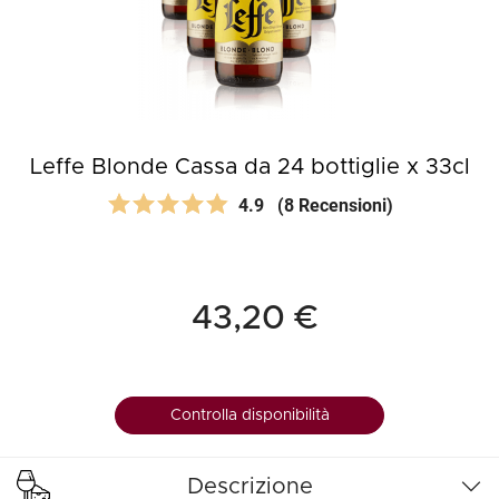
Leffe Blonde Cassa da 24 bottiglie x 33cl
4.9
(8 Recensioni)
43,20 €
Controlla disponibilità
Descrizione