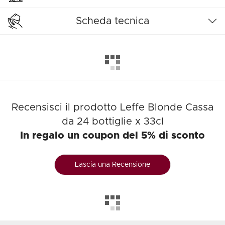
Scheda tecnica
Recensisci il prodotto Leffe Blonde Cassa
da 24 bottiglie x 33cl
In regalo un coupon del 5% di sconto
Lascia una Recensione