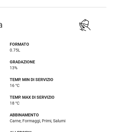
a
FORMATO
0.75L
GRADAZIONE
13%
TEMP. MIN DI SERVIZIO
16 °C
TEMP. MAX DI SERVIZIO
18 °C
ABBINAMENTO
Carne, Formaggi, Primi, Salumi