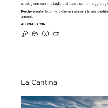
cacciagione, con una tagliata al pepe e con formaggi stagi
Perché sceglierlo:
Un vino che sa esprimere la sua identità
armonia.
ABBINALO CON:
La Cantina