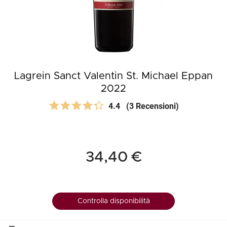
Lagrein Sanct Valentin St. Michael Eppan
2022
4.4
(3 Recensioni)
34,40 €
Controlla disponibilità