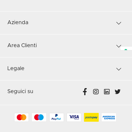
Azienda
Area Clienti
Legale
Seguici su