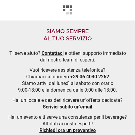
SIAMO SEMPRE
AL TUO SERVIZIO
Ti serve aiuto?
Contattaci
e ottieni supporto immediato
dal nostro team di esperti.
Vuoi ricevere assistenza telefonica?
Chiamaci al numero
+39 06 4040 2262
Siamo attivi dal lunedì al sabato con orario
9:00-18:00 e la domenica dalle 9:00 alle 13:00.
Hai un locale e desideri ricevere un'offerta dedicata?
Scrivici subito un'email
Hai un evento e ti serve una consulenza per il beverage?
Affidati ai nostri esperti!
Richiedi ora un preventivo