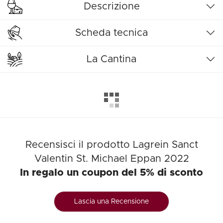
Descrizione
Scheda tecnica
La Cantina
Recensisci il prodotto Lagrein Sanct
Valentin St. Michael Eppan 2022
In regalo un coupon del 5% di sconto
Lascia una Recensione