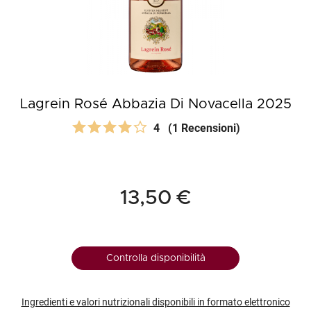
Lagrein Rosé Abbazia Di Novacella 2025
4
(1 Recensioni)
13,50 €
Controlla disponibilità
Ingredienti e valori nutrizionali disponibili in formato elettronico