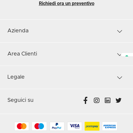
Richiedi ora un preventivo
Azienda
Area Clienti
Legale
Seguici su