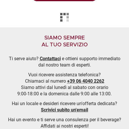
SIAMO SEMPRE
AL TUO SERVIZIO
Ti serve aiuto?
Contattaci
e ottieni supporto immediato
dal nostro team di esperti.
Vuoi ricevere assistenza telefonica?
Chiamaci al numero
+39 06 4040 2262
Siamo attivi dal lunedì al sabato con orario
9:00-18:00 e la domenica dalle 9:00 alle 13:00.
Hai un locale e desideri ricevere un'offerta dedicata?
Scrivici subito un'email
Hai un evento e ti serve una consulenza per il beverage?
Affidati ai nostri esperti!