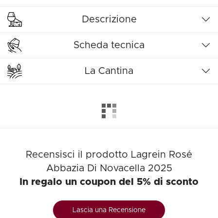
Descrizione
Scheda tecnica
La Cantina
Recensisci il prodotto Lagrein Rosé
Abbazia Di Novacella 2025
In regalo un coupon del 5% di sconto
Lascia una Recensione