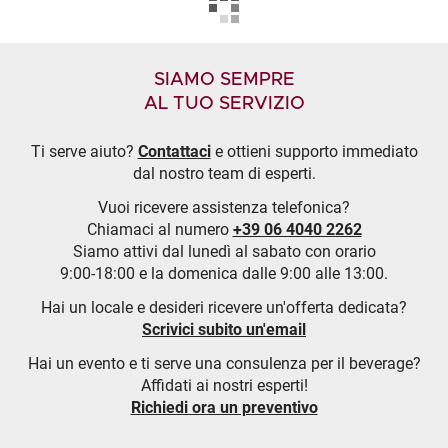
SIAMO SEMPRE
AL TUO SERVIZIO
Ti serve aiuto?
Contattaci
e ottieni supporto immediato
dal nostro team di esperti.
Vuoi ricevere assistenza telefonica?
Chiamaci al numero
+39 06 4040 2262
Siamo attivi dal lunedì al sabato con orario
9:00-18:00 e la domenica dalle 9:00 alle 13:00.
Hai un locale e desideri ricevere un'offerta dedicata?
Scrivici subito un'email
Hai un evento e ti serve una consulenza per il beverage?
Affidati ai nostri esperti!
Richiedi ora un preventivo