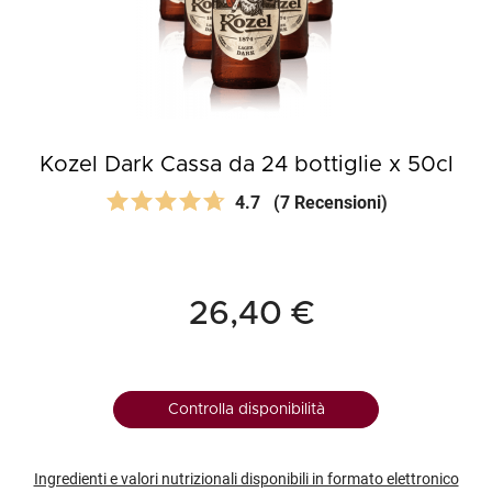
Kozel Dark Cassa da 24 bottiglie x 50cl
4.7
(7 Recensioni)
26,40 €
Controlla disponibilità
Ingredienti e valori nutrizionali disponibili in formato elettronico