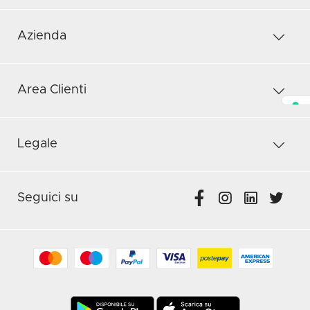
Azienda
Area Clienti
Legale
Seguici su