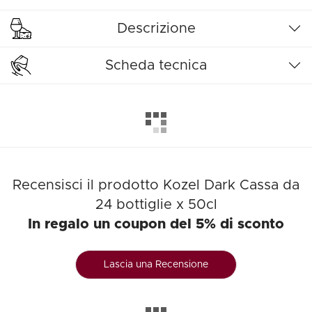
Descrizione
Scheda tecnica
Recensisci il prodotto Kozel Dark Cassa da
24 bottiglie x 50cl
In regalo un coupon del 5% di sconto
Lascia una Recensione