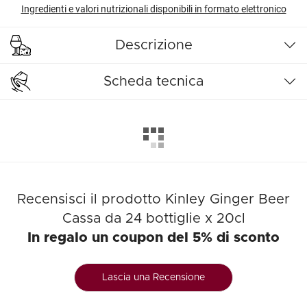
Ingredienti e valori nutrizionali disponibili in formato elettronico
Descrizione
Scheda tecnica
Recensisci il prodotto Kinley Ginger Beer
Cassa da 24 bottiglie x 20cl
In regalo un coupon del 5% di sconto
Lascia una Recensione