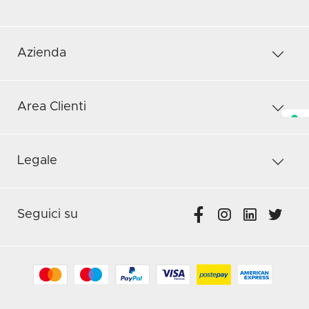
Azienda
Area Clienti
Legale
Seguici su