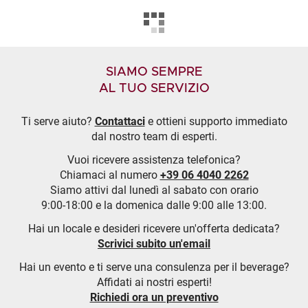
SIAMO SEMPRE
AL TUO SERVIZIO
Ti serve aiuto?
Contattaci
e ottieni supporto immediato
dal nostro team di esperti.
Vuoi ricevere assistenza telefonica?
Chiamaci al numero
+39 06 4040 2262
Siamo attivi dal lunedì al sabato con orario
9:00-18:00 e la domenica dalle 9:00 alle 13:00.
Hai un locale e desideri ricevere un'offerta dedicata?
Scrivici subito un'email
Hai un evento e ti serve una consulenza per il beverage?
Affidati ai nostri esperti!
Richiedi ora un preventivo