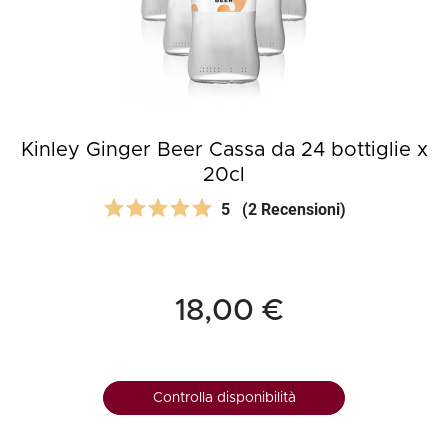
Kinley Ginger Beer Cassa da 24 bottiglie x
20cl
5
(2 Recensioni)
18,00 €
Controlla disponibilità