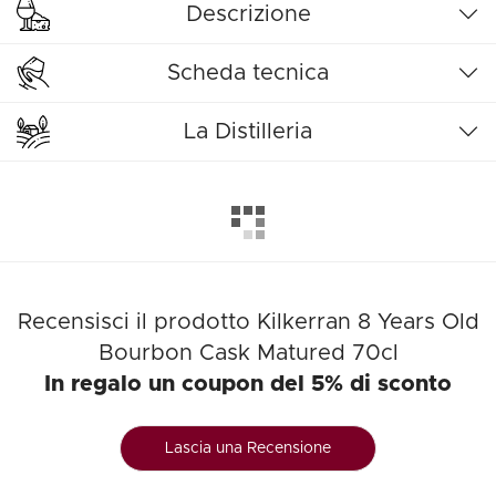
Descrizione
Scheda tecnica
La Distilleria
Recensisci il prodotto Kilkerran 8 Years Old
Bourbon Cask Matured 70cl
In regalo un coupon del 5% di sconto
Lascia una Recensione