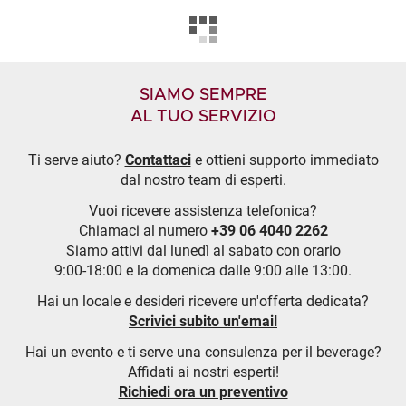
SIAMO SEMPRE
AL TUO SERVIZIO
Ti serve aiuto?
Contattaci
e ottieni supporto immediato
dal nostro team di esperti.
Vuoi ricevere assistenza telefonica?
Chiamaci al numero
+39 06 4040 2262
Siamo attivi dal lunedì al sabato con orario
9:00-18:00 e la domenica dalle 9:00 alle 13:00.
Hai un locale e desideri ricevere un'offerta dedicata?
Scrivici subito un'email
Hai un evento e ti serve una consulenza per il beverage?
Affidati ai nostri esperti!
Richiedi ora un preventivo