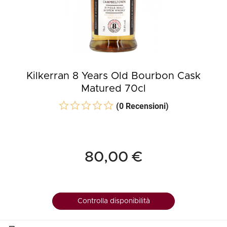
Kilkerran 8 Years Old Bourbon Cask
Matured 70cl
(0 Recensioni)
80,00 €
Controlla disponibilità