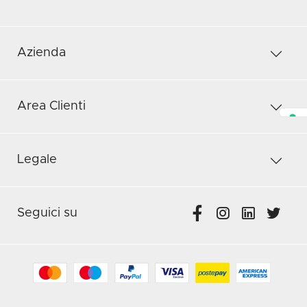
Azienda
Area Clienti
Legale
Seguici su