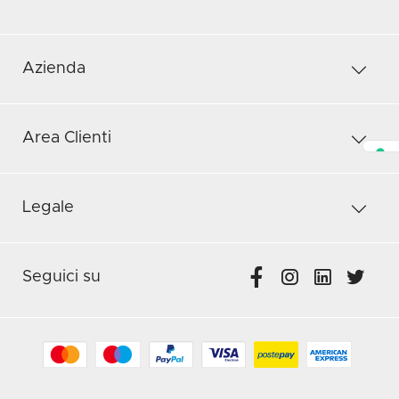
Azienda
Area Clienti
Legale
Seguici su