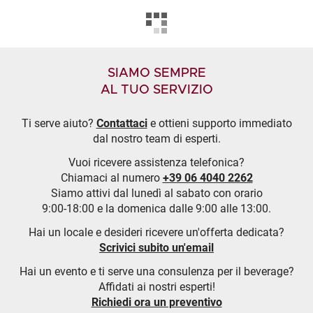
SIAMO SEMPRE
AL TUO SERVIZIO
Ti serve aiuto?
Contattaci
e ottieni supporto immediato
dal nostro team di esperti.
Vuoi ricevere assistenza telefonica?
Chiamaci al numero
+39 06 4040 2262
Siamo attivi dal lunedì al sabato con orario
9:00-18:00 e la domenica dalle 9:00 alle 13:00.
Hai un locale e desideri ricevere un'offerta dedicata?
Scrivici subito un'email
Hai un evento e ti serve una consulenza per il beverage?
Affidati ai nostri esperti!
Richiedi ora un preventivo