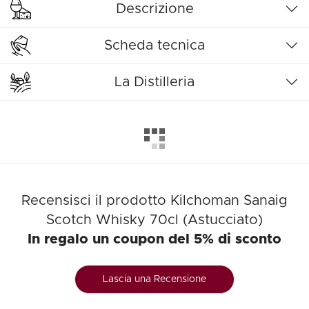
Descrizione
Scheda tecnica
La Distilleria
Recensisci il prodotto Kilchoman Sanaig
Scotch Whisky 70cl (Astucciato)
In regalo un coupon del 5% di sconto
Lascia una Recensione