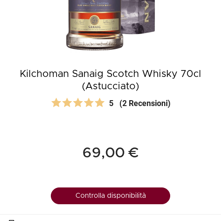
Kilchoman Sanaig Scotch Whisky 70cl
(Astucciato)
5
(2 Recensioni)
69,00 €
Controlla disponibilità