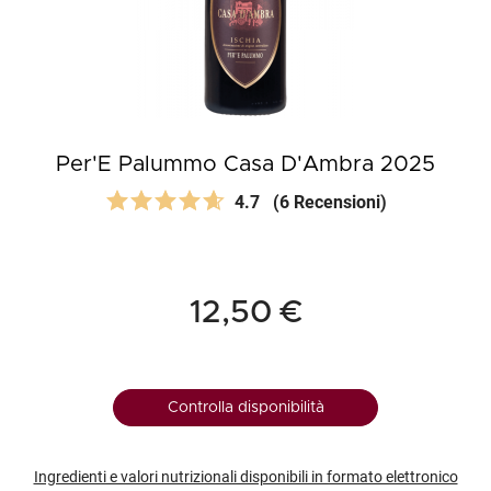
Per'E Palummo Casa D'Ambra 2025
4.7
(6 Recensioni)
12,50 €
Controlla disponibilità
Ingredienti e valori nutrizionali disponibili in formato elettronico