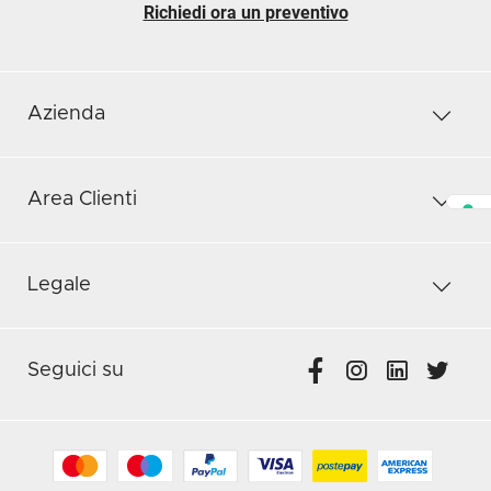
Richiedi ora un preventivo
Azienda
Area Clienti
Legale
Seguici su