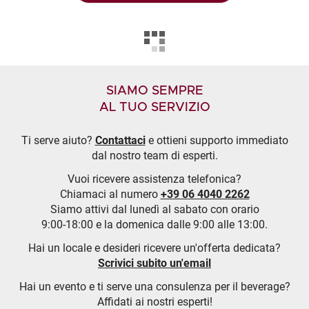
SIAMO SEMPRE
AL TUO SERVIZIO
Ti serve aiuto?
Contattaci
e ottieni supporto immediato
dal nostro team di esperti.
Vuoi ricevere assistenza telefonica?
Chiamaci al numero
+39 06 4040 2262
Siamo attivi dal lunedì al sabato con orario
9:00-18:00 e la domenica dalle 9:00 alle 13:00.
Hai un locale e desideri ricevere un'offerta dedicata?
Scrivici subito un'email
Hai un evento e ti serve una consulenza per il beverage?
Affidati ai nostri esperti!