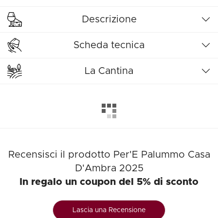
Descrizione
Scheda tecnica
La Cantina
Recensisci il prodotto Per'E Palummo Casa
D'Ambra 2025
In regalo un coupon del 5% di sconto
Lascia una Recensione