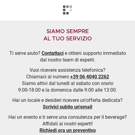
SIAMO SEMPRE
AL TUO SERVIZIO
Ti serve aiuto?
Contattaci
e ottieni supporto immediato
dal nostro team di esperti.
Vuoi ricevere assistenza telefonica?
Chiamaci al numero
+39 06 4040 2262
Siamo attivi dal lunedì al sabato con orario
9:00-18:00 e la domenica dalle 9:00 alle 13:00.
Hai un locale e desideri ricevere un'offerta dedicata?
Scrivici subito un'email
Hai un evento e ti serve una consulenza per il beverage?
Affidati ai nostri esperti!
Richiedi ora un preventivo