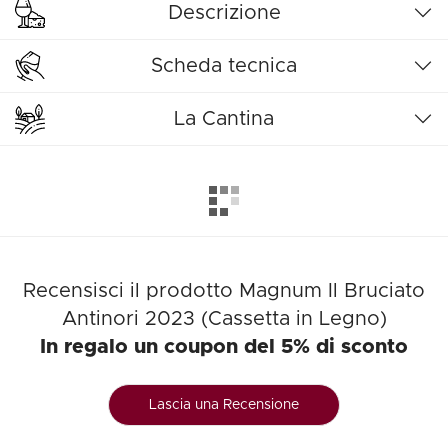
Descrizione
Scheda tecnica
La Cantina
Recensisci il prodotto Magnum Il Bruciato
Antinori 2023 (Cassetta in Legno)
In regalo un coupon del 5% di sconto
Lascia una Recensione