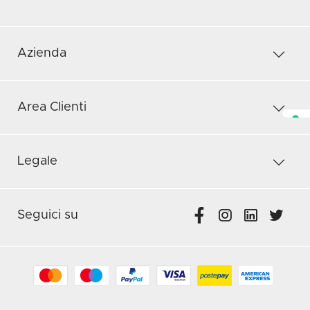
Azienda
Area Clienti
Legale
Seguici su