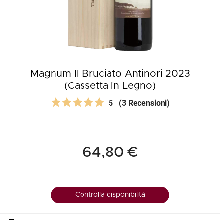
Magnum Il Bruciato Antinori 2023
(Cassetta in Legno)
5
(3 Recensioni)
64,80 €
Controlla disponibilità