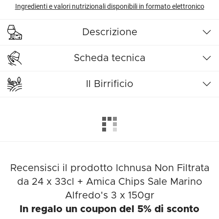
Ingredienti e valori nutrizionali disponibili in formato elettronico
Descrizione
Scheda tecnica
Il Birrificio
Recensisci il prodotto Ichnusa Non Filtrata
da 24 x 33cl + Amica Chips Sale Marino
Alfredo's 3 x 150gr
In regalo un coupon del 5% di sconto