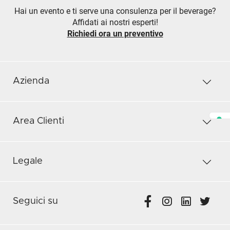
Hai un evento e ti serve una consulenza per il beverage?
Affidati ai nostri esperti!
Richiedi ora un preventivo
Azienda
Area Clienti
Legale
Seguici su