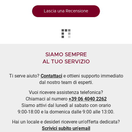
Lascia una Recensione
SIAMO SEMPRE
AL TUO SERVIZIO
Ti serve aiuto?
Contattaci
e ottieni supporto immediato
dal nostro team di esperti.
Vuoi ricevere assistenza telefonica?
Chiamaci al numero
+39 06 4040 2262
Siamo attivi dal lunedì al sabato con orario
9:00-18:00 e la domenica dalle 9:00 alle 13:00.
Hai un locale e desideri ricevere un'offerta dedicata?
Scrivici subito un'email