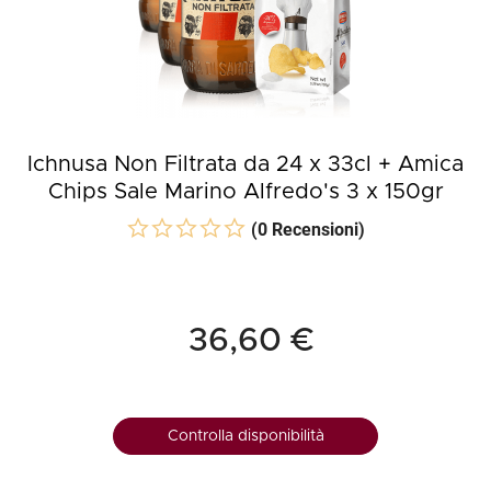
Ichnusa Non Filtrata da 24 x 33cl + Amica
Chips Sale Marino Alfredo's 3 x 150gr
(0 Recensioni)
36,60 €
Controlla disponibilità