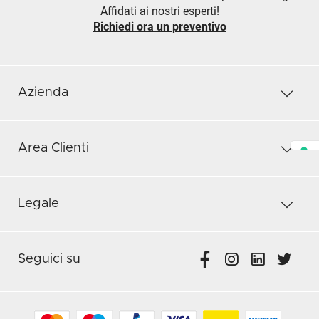
Affidati ai nostri esperti!
Richiedi ora un preventivo
Azienda
Area Clienti
Legale
Seguici su