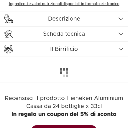
Ingredienti e valori nutrizionali disponibili in formato elettronico
Descrizione
Scheda tecnica
Il Birrificio
Recensisci il prodotto Heineken Aluminium
Cassa da 24 bottiglie x 33cl
In regalo un coupon del 5% di sconto