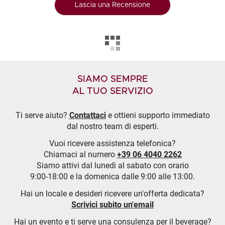
Lascia una Recensione
SIAMO SEMPRE
AL TUO SERVIZIO
Ti serve aiuto?
Contattaci
e ottieni supporto immediato
dal nostro team di esperti.
Vuoi ricevere assistenza telefonica?
Chiamaci al numero
+39 06 4040 2262
Siamo attivi dal lunedì al sabato con orario
9:00-18:00 e la domenica dalle 9:00 alle 13:00.
Hai un locale e desideri ricevere un'offerta dedicata?
Scrivici subito un'email
Hai un evento e ti serve una consulenza per il beverage?