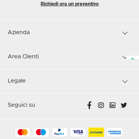
Richiedi ora un preventivo
Azienda
Area Clienti
Legale
Seguici su