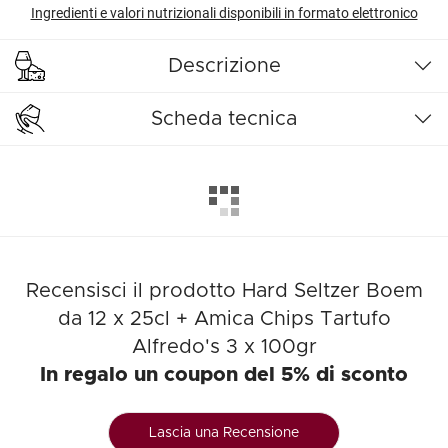
Ingredienti e valori nutrizionali disponibili in formato elettronico
Descrizione
Scheda tecnica
Recensisci il prodotto Hard Seltzer Boem
da 12 x 25cl + Amica Chips Tartufo
Alfredo's 3 x 100gr
In regalo un coupon del 5% di sconto
Lascia una Recensione