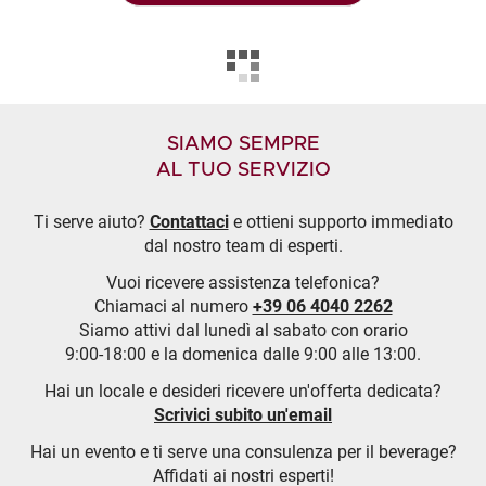
SIAMO SEMPRE
AL TUO SERVIZIO
Ti serve aiuto?
Contattaci
e ottieni supporto immediato
dal nostro team di esperti.
Vuoi ricevere assistenza telefonica?
Chiamaci al numero
+39 06 4040 2262
Siamo attivi dal lunedì al sabato con orario
9:00-18:00 e la domenica dalle 9:00 alle 13:00.
Hai un locale e desideri ricevere un'offerta dedicata?
Scrivici subito un'email
Hai un evento e ti serve una consulenza per il beverage?
Affidati ai nostri esperti!