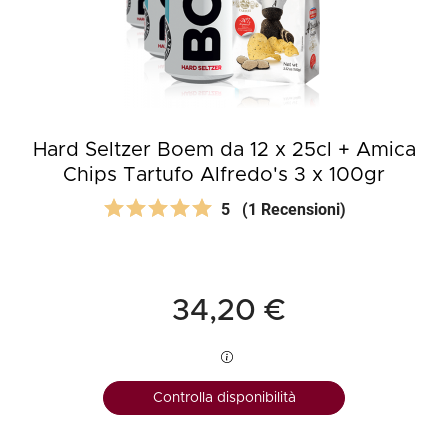
Hard Seltzer Boem da 12 x 25cl + Amica
Chips Tartufo Alfredo's 3 x 100gr
5
(1 Recensioni)
34,20 €
Controlla disponibilità