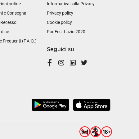
ioni ordine
Informativa sulla Privacy
ni e Consegna
Privacy policy
i Recesso
Cookie policy
rdine
Por Fesr Lazio 2020
Frequenti (F.A.Q.)
Seguici su