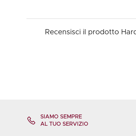
Recensisci il prodotto Har
SIAMO SEMPRE
AL TUO SERVIZIO