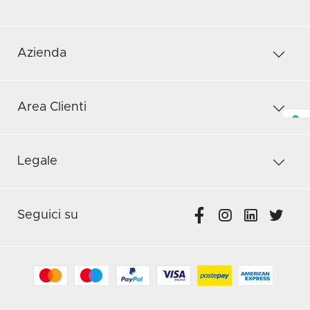
Azienda
Area Clienti
Legale
Seguici su