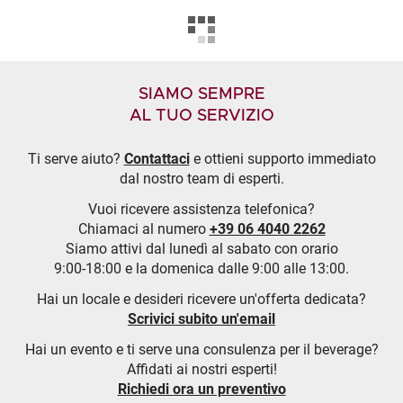
SIAMO SEMPRE
AL TUO SERVIZIO
Ti serve aiuto?
Contattaci
e ottieni supporto immediato
dal nostro team di esperti.
Vuoi ricevere assistenza telefonica?
Chiamaci al numero
+39 06 4040 2262
Siamo attivi dal lunedì al sabato con orario
9:00-18:00 e la domenica dalle 9:00 alle 13:00.
Hai un locale e desideri ricevere un'offerta dedicata?
Scrivici subito un'email
Hai un evento e ti serve una consulenza per il beverage?
Affidati ai nostri esperti!
Richiedi ora un preventivo