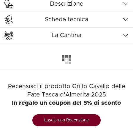
Descrizione
Scheda tecnica
La Cantina
Recensisci il prodotto Grillo Cavallo delle
Fate Tasca d'Almerita 2025
In regalo un coupon del 5% di sconto
Lascia una Recensione