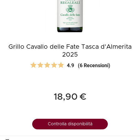
Grillo Cavallo delle Fate Tasca d'Almerita
2025
4.9
(6 Recensioni)
18,90 €
Controlla disponibilità