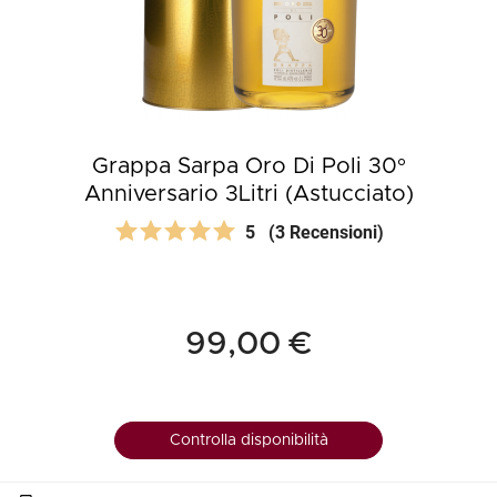
Grappa Sarpa Oro Di Poli 30°
Anniversario 3Litri (Astucciato)
5
(3 Recensioni)
99,00 €
Controlla disponibilità