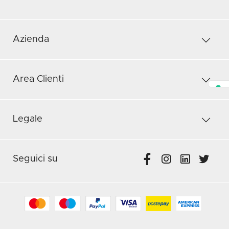
Azienda
Area Clienti
Legale
Seguici su