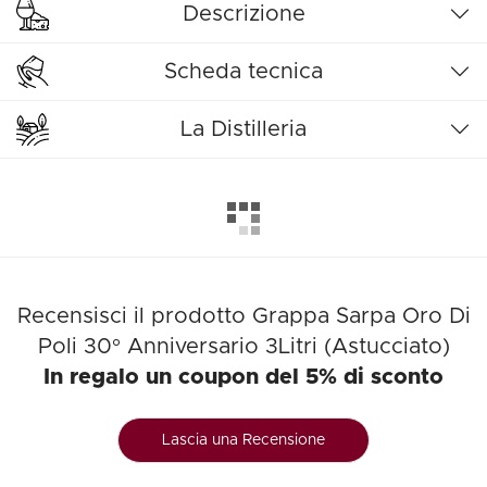
Descrizione
Scheda tecnica
La Distilleria
Recensisci il prodotto Grappa Sarpa Oro Di
Poli 30° Anniversario 3Litri (Astucciato)
In regalo un coupon del 5% di sconto
Lascia una Recensione