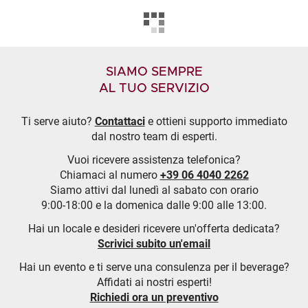
SIAMO SEMPRE
AL TUO SERVIZIO
Ti serve aiuto?
Contattaci
e ottieni supporto immediato
dal nostro team di esperti.
Vuoi ricevere assistenza telefonica?
Chiamaci al numero
+39 06 4040 2262
Siamo attivi dal lunedì al sabato con orario
9:00-18:00 e la domenica dalle 9:00 alle 13:00.
Hai un locale e desideri ricevere un'offerta dedicata?
Scrivici subito un'email
Hai un evento e ti serve una consulenza per il beverage?
Affidati ai nostri esperti!
Richiedi ora un preventivo