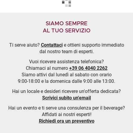
SIAMO SEMPRE
AL TUO SERVIZIO
Ti serve aiuto?
Contattaci
e ottieni supporto immediato
dal nostro team di esperti.
Vuoi ricevere assistenza telefonica?
Chiamaci al numero
+39 06 4040 2262
Siamo attivi dal lunedì al sabato con orario
9:00-18:00 e la domenica dalle 9:00 alle 13:00.
Hai un locale e desideri ricevere un'offerta dedicata?
Scrivici subito un'email
Hai un evento e ti serve una consulenza per il beverage?
Affidati ai nostri esperti!
Richiedi ora un preventivo