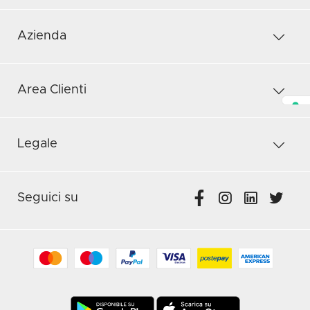
Azienda
Area Clienti
Legale
Seguici su