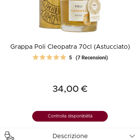
Grappa Poli Cleopatra 70cl (Astucciato)
5
(7 Recensioni)
34,00 €
Controlla disponibilità
Descrizione