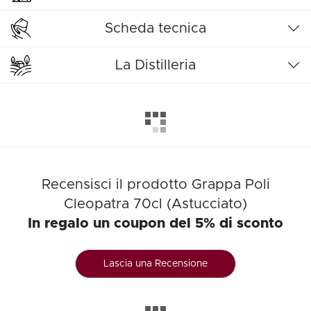
Scheda tecnica
La Distilleria
Recensisci il prodotto Grappa Poli
Cleopatra 70cl (Astucciato)
In regalo un coupon del 5% di sconto
Lascia una Recensione