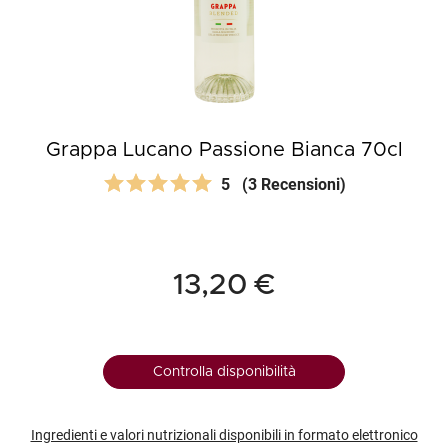
Grappa Lucano Passione Bianca 70cl
5
(3 Recensioni)
13,20 €
Controlla disponibilità
Ingredienti e valori nutrizionali disponibili in formato elettronico