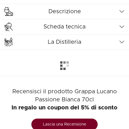
Descrizione
Scheda tecnica
La Distilleria
Recensisci il prodotto Grappa Lucano
Passione Bianca 70cl
In regalo un coupon del 5% di sconto
Lascia una Recensione