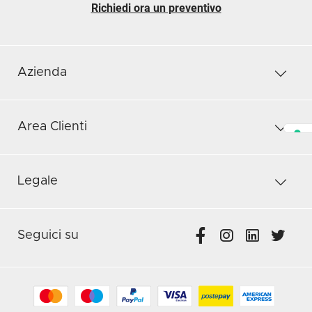
Richiedi ora un preventivo
Azienda
Area Clienti
Legale
Seguici su