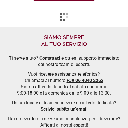
SIAMO SEMPRE
AL TUO SERVIZIO
Ti serve aiuto?
Contattaci
e ottieni supporto immediato
dal nostro team di esperti.
Vuoi ricevere assistenza telefonica?
Chiamaci al numero
+39 06 4040 2262
Siamo attivi dal lunedì al sabato con orario
9:00-18:00 e la domenica dalle 9:00 alle 13:00.
Hai un locale e desideri ricevere un'offerta dedicata?
Scrivici subito un'email
Hai un evento e ti serve una consulenza per il beverage?
Affidati ai nostri esperti!