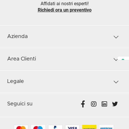
Affidati ai nostri esperti!
Richiedi ora un preventivo
Azienda
Area Clienti
Legale
Seguici su