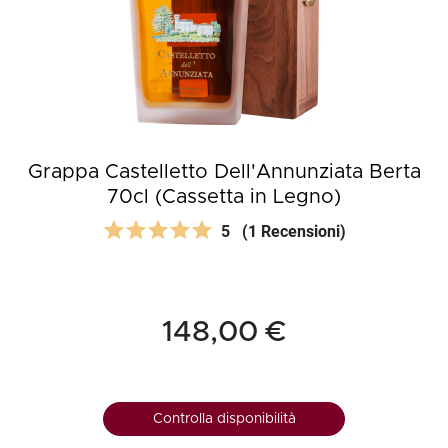
Grappa Castelletto Dell'Annunziata Berta
70cl (Cassetta in Legno)
5
(1 Recensioni)
148,00 €
Controlla disponibilità