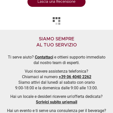
Lascia una Recensione
SIAMO SEMPRE
AL TUO SERVIZIO
Ti serve aiuto?
Contattaci
e ottieni supporto immediato
dal nostro team di esperti.
Vuoi ricevere assistenza telefonica?
Chiamaci al numero
+39 06 4040 2262
Siamo attivi dal lunedì al sabato con orario
9:00-18:00 e la domenica dalle 9:00 alle 13:00.
Hai un locale e desideri ricevere un'offerta dedicata?
Scrivici subito un'email
Hai un evento e ti serve una consulenza per il beverage?