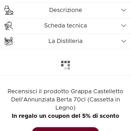
Descrizione
Scheda tecnica
La Distilleria
Recensisci il prodotto Grappa Castelletto
Dell'Annunziata Berta 70cl (Cassetta in
Legno)
In regalo un coupon del 5% di sconto