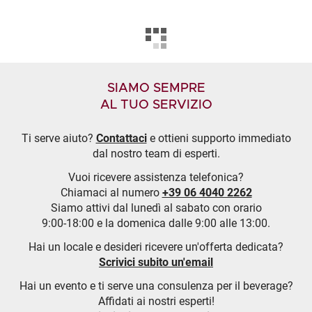
SIAMO SEMPRE
AL TUO SERVIZIO
Ti serve aiuto?
Contattaci
e ottieni supporto immediato
dal nostro team di esperti.
Vuoi ricevere assistenza telefonica?
Chiamaci al numero
+39 06 4040 2262
Siamo attivi dal lunedì al sabato con orario
9:00-18:00 e la domenica dalle 9:00 alle 13:00.
Hai un locale e desideri ricevere un'offerta dedicata?
Scrivici subito un'email
Hai un evento e ti serve una consulenza per il beverage?
Affidati ai nostri esperti!