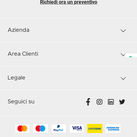
Richiedi ora un preventivo
Azienda
Area Clienti
Legale
Seguici su