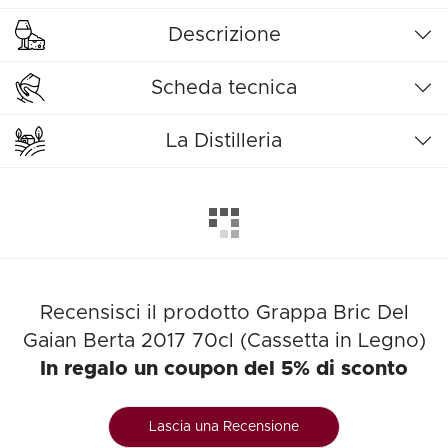
Descrizione
Scheda tecnica
La Distilleria
Recensisci il prodotto Grappa Bric Del
Gaian Berta 2017 70cl (Cassetta in Legno)
In regalo un coupon del 5% di sconto
Lascia una Recensione