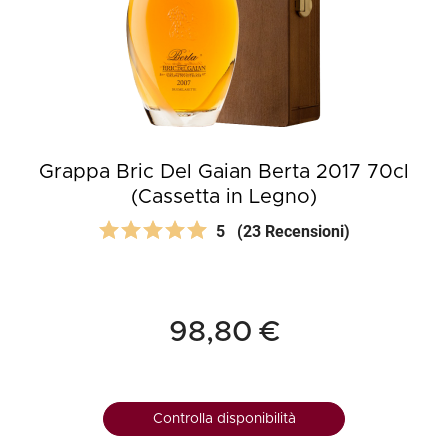
Grappa Bric Del Gaian Berta 2017 70cl
(Cassetta in Legno)
5
(23 Recensioni)
98,80 €
Controlla disponibilità