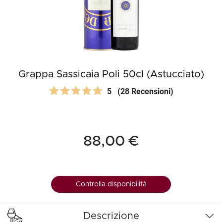
Grappa Sassicaia Poli 50cl (Astucciato)
5
(28 Recensioni)
88,00 €
Controlla disponibilità
Descrizione