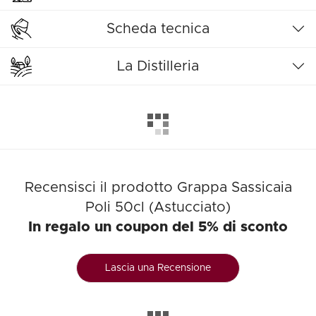
Scheda tecnica
La Distilleria
Recensisci il prodotto Grappa Sassicaia
Poli 50cl (Astucciato)
In regalo un coupon del 5% di sconto
Lascia una Recensione