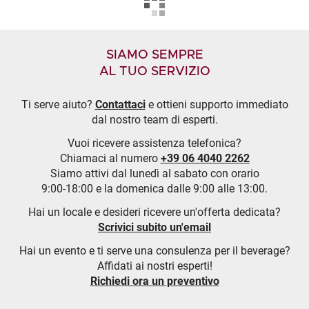
SIAMO SEMPRE
AL TUO SERVIZIO
Ti serve aiuto?
Contattaci
e ottieni supporto immediato
dal nostro team di esperti.
Vuoi ricevere assistenza telefonica?
Chiamaci al numero
+39 06 4040 2262
Siamo attivi dal lunedì al sabato con orario
9:00-18:00 e la domenica dalle 9:00 alle 13:00.
Hai un locale e desideri ricevere un'offerta dedicata?
Scrivici subito un'email
Hai un evento e ti serve una consulenza per il beverage?
Affidati ai nostri esperti!
Richiedi ora un preventivo