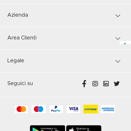
Azienda
Area Clienti
Legale
Seguici su