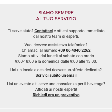
SIAMO SEMPRE
AL TUO SERVIZIO
Ti serve aiuto?
Contattaci
e ottieni supporto immediato
dal nostro team di esperti.
Vuoi ricevere assistenza telefonica?
Chiamaci al numero
+39 06 4040 2262
Siamo attivi dal lunedì al sabato con orario
9:00-18:00 e la domenica dalle 9:00 alle 13:00.
Hai un locale e desideri ricevere un'offerta dedicata?
Scrivici subito un'email
Hai un evento e ti serve una consulenza per il beverage?
Affidati ai nostri esperti!
Richiedi ora un preventivo