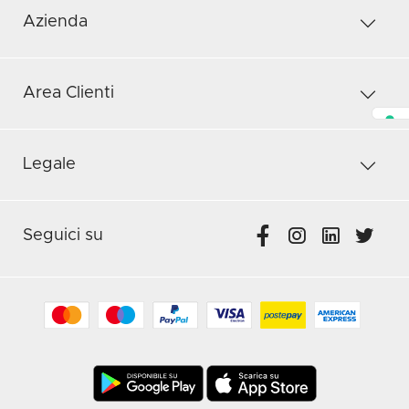
Azienda
Area Clienti
Legale
Seguici su