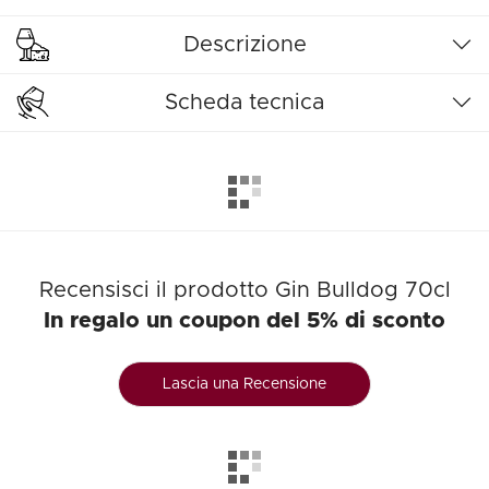
Descrizione
Scheda tecnica
Recensisci il prodotto Gin Bulldog 70cl
In regalo un coupon del 5% di sconto
Lascia una Recensione