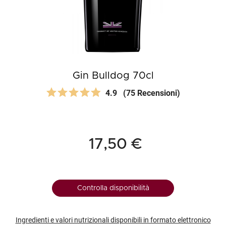
Gin Bulldog 70cl
4.9
(75 Recensioni)
17,50 €
Controlla disponibilità
Ingredienti e valori nutrizionali disponibili in formato elettronico