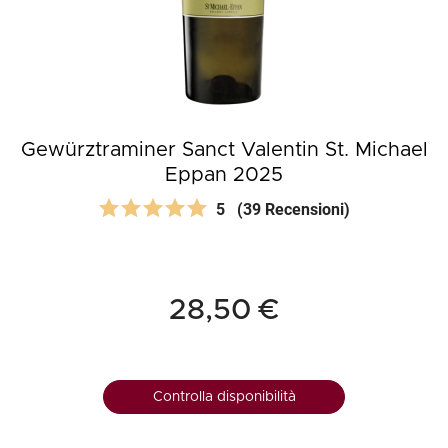
Gewürztraminer Sanct Valentin St. Michael
Eppan 2025
5
(39 Recensioni)
28,50 €
Controlla disponibilità