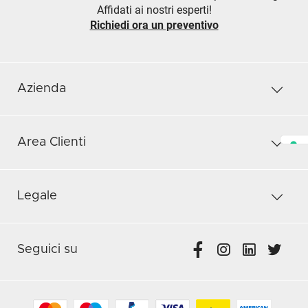
Affidati ai nostri esperti!
Richiedi ora un preventivo
Azienda
Area Clienti
Legale
Seguici su