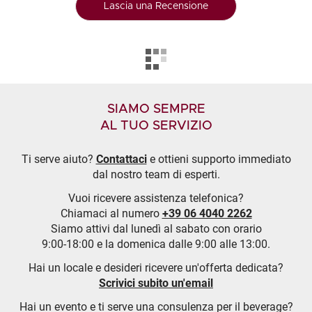
Lascia una Recensione
SIAMO SEMPRE
AL TUO SERVIZIO
Ti serve aiuto?
Contattaci
e ottieni supporto immediato
dal nostro team di esperti.
Vuoi ricevere assistenza telefonica?
Chiamaci al numero
+39 06 4040 2262
Siamo attivi dal lunedì al sabato con orario
9:00-18:00 e la domenica dalle 9:00 alle 13:00.
Hai un locale e desideri ricevere un'offerta dedicata?
Scrivici subito un'email
Hai un evento e ti serve una consulenza per il beverage?