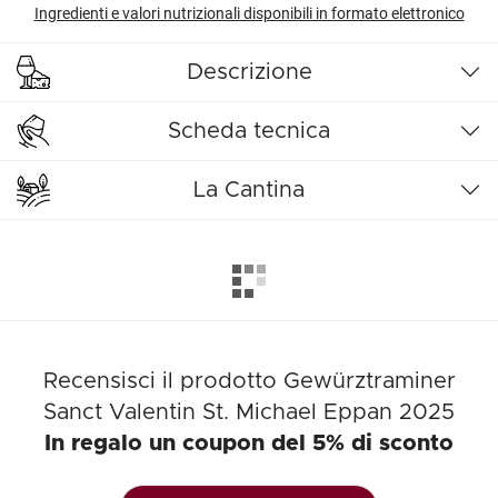
Ingredienti e valori nutrizionali disponibili in formato elettronico
Descrizione
Scheda tecnica
La Cantina
Recensisci il prodotto Gewürztraminer
Sanct Valentin St. Michael Eppan 2025
In regalo un coupon del 5% di sconto