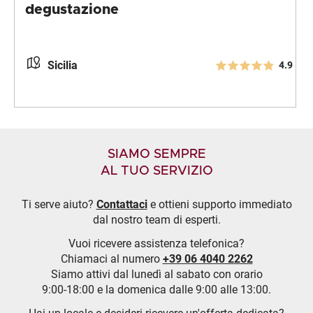
degustazione
Sicilia
4.9
SIAMO SEMPRE
AL TUO SERVIZIO
Ti serve aiuto?
Contattaci
e ottieni supporto immediato
dal nostro team di esperti.
Vuoi ricevere assistenza telefonica?
Chiamaci al numero
+39 06 4040 2262
Siamo attivi dal lunedì al sabato con orario
9:00-18:00 e la domenica dalle 9:00 alle 13:00.