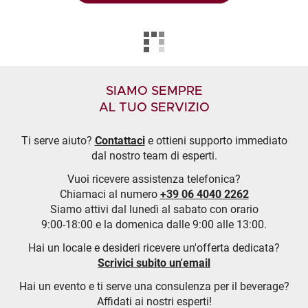
SIAMO SEMPRE
AL TUO SERVIZIO
Ti serve aiuto?
Contattaci
e ottieni supporto immediato
dal nostro team di esperti.
Vuoi ricevere assistenza telefonica?
Chiamaci al numero
+39 06 4040 2262
Siamo attivi dal lunedì al sabato con orario
9:00-18:00 e la domenica dalle 9:00 alle 13:00.
Hai un locale e desideri ricevere un'offerta dedicata?
Scrivici subito un'email
Hai un evento e ti serve una consulenza per il beverage?
Affidati ai nostri esperti!