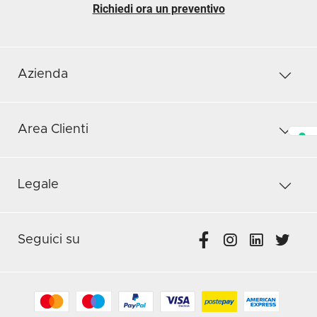
Richiedi ora un preventivo
Azienda
Area Clienti
Legale
Seguici su