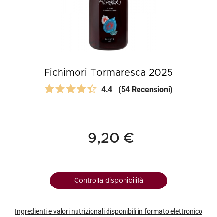
Fichimori Tormaresca 2025
4.4
(54 Recensioni)
9,20 €
Controlla disponibilità
Ingredienti e valori nutrizionali disponibili in formato elettronico