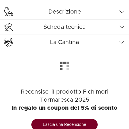
Descrizione
Scheda tecnica
La Cantina
Recensisci il prodotto Fichimori
Tormaresca 2025
In regalo un coupon del 5% di sconto
Lascia una Recensione