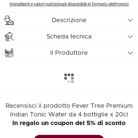
Ingredienti e valori nutrizionali disponibili in formato elettronico
Descrizione
Scheda tecnica
Il Produttore
Recensisci il prodotto Fever Tree Premium
Indian Tonic Water da 4 bottiglie x 20cl
In regalo un coupon del 5% di sconto