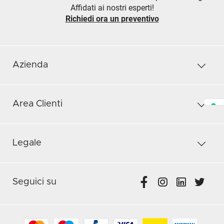
Affidati ai nostri esperti!
Richiedi ora un preventivo
Azienda
Area Clienti
Legale
Seguici su