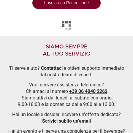
Lascia una Recensione
SIAMO SEMPRE
AL TUO SERVIZIO
Ti serve aiuto?
Contattaci
e ottieni supporto immediato
dal nostro team di esperti.
Vuoi ricevere assistenza telefonica?
Chiamaci al numero
+39 06 4040 2262
Siamo attivi dal lunedì al sabato con orario
9:00-18:00 e la domenica dalle 9:00 alle 13:00.
Hai un locale e desideri ricevere un'offerta dedicata?
Scrivici subito un'email
Hai un evento e ti serve una consulenza per il beverage?