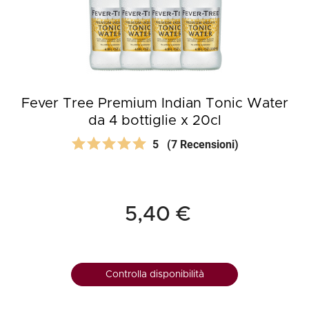
Fever Tree Premium Indian Tonic Water
da 4 bottiglie x 20cl
5
(7 Recensioni)
5,40 €
Controlla disponibilità