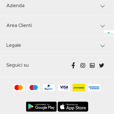
Azienda
Area Clienti
Legale
Seguici su