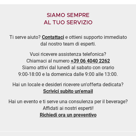
SIAMO SEMPRE
AL TUO SERVIZIO
Ti serve aiuto?
Contattaci
e ottieni supporto immediato
dal nostro team di esperti.
Vuoi ricevere assistenza telefonica?
Chiamaci al numero
+39 06 4040 2262
Siamo attivi dal lunedì al sabato con orario
9:00-18:00 e la domenica dalle 9:00 alle 13:00.
Hai un locale e desideri ricevere un'offerta dedicata?
Scrivici subito un'email
Hai un evento e ti serve una consulenza per il beverage?
Affidati ai nostri esperti!
Richiedi ora un preventivo