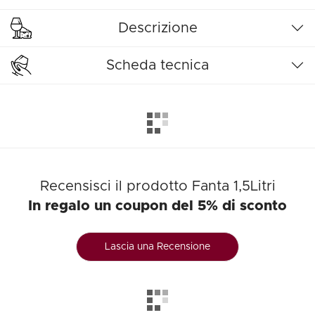
Descrizione
Scheda tecnica
Recensisci il prodotto Fanta 1,5Litri
In regalo un coupon del 5% di sconto
Lascia una Recensione