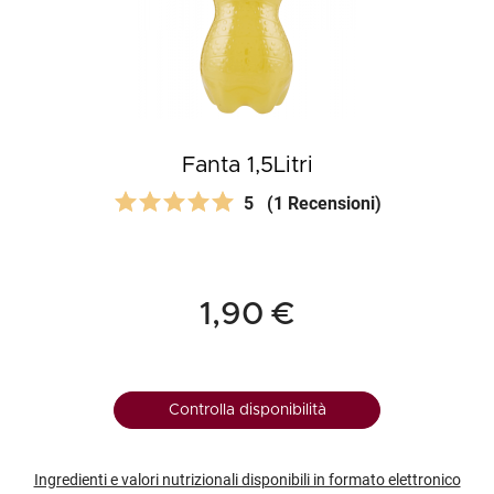
Fanta 1,5Litri
5
(1 Recensioni)
1,90 €
Controlla disponibilità
Ingredienti e valori nutrizionali disponibili in formato elettronico