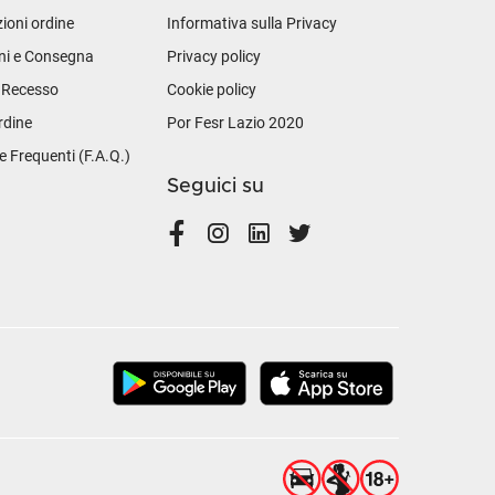
ioni ordine
Informativa sulla Privacy
ni e Consegna
Privacy policy
i Recesso
Cookie policy
rdine
Por Fesr Lazio 2020
Frequenti (F.A.Q.)
Seguici su