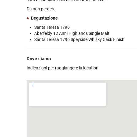
Da non perdere!
Degustazione
Santa Teresa 1796
Aberfeldy 12 Anni Highlands Single Malt
Santa Teresa 1796 Speyside Whisky Cask Finish
Dove siamo
Indicazioni per raggiungere la location: