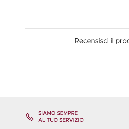
Recensisci il pr
SIAMO SEMPRE
AL TUO SERVIZIO