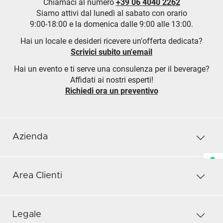
Chiamaci al numero
+39 06 4040 2262
Siamo attivi dal lunedì al sabato con orario
9:00-18:00 e la domenica dalle 9:00 alle 13:00.
Hai un locale e desideri ricevere un'offerta dedicata?
Scrivici subito un'email
Hai un evento e ti serve una consulenza per il beverage?
Affidati ai nostri esperti!
Richiedi ora un preventivo
Azienda
Area Clienti
Legale