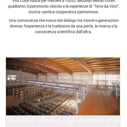
Vite Colte nasce per mettere a frutto, secondo elevati criteri
qualitativi, il patrimonio viticolo e le esperienze di “Terre da Vino”,
storica cantina cooperativa piemontese.
Una conoscenza che nasce dal dialogo tra mondi e generazioni
diverse: l’esperienza e la tradizione da una parte, la ricerca e la
conoscenza scientifica dall’altra.