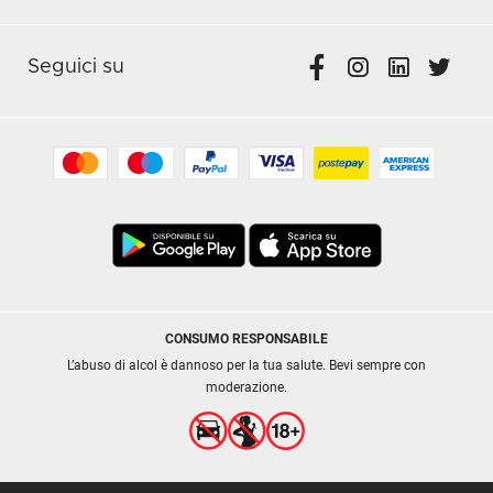
Seguici su
CONSUMO RESPONSABILE
L’abuso di alcol è dannoso per la tua salute. Bevi sempre con
moderazione.