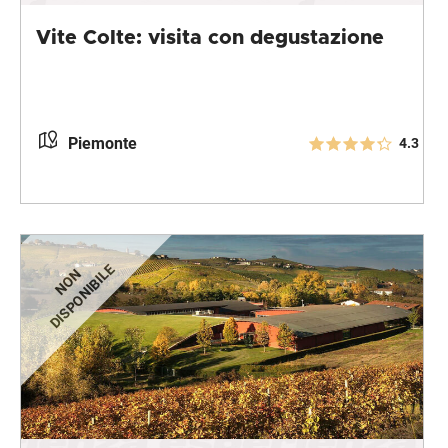
Vite Colte: visita con degustazione
Piemonte
4.3