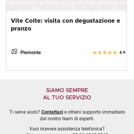
Vite Colte: visita con degustazione e
pranzo
Piemonte
4.9
SIAMO SEMPRE
AL TUO SERVIZIO
Ti serve aiuto?
Contattaci
e ottieni supporto immediato
dal nostro team di esperti.
Vuoi ricevere assistenza telefonica?