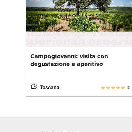
Campogiovanni: visita con
degustazione e aperitivo
Toscana
5