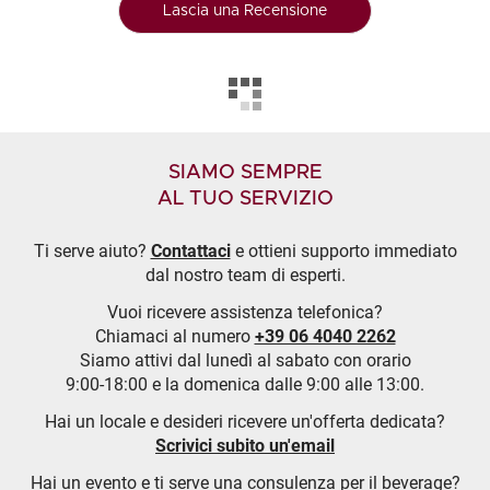
Lascia una Recensione
SIAMO SEMPRE
AL TUO SERVIZIO
Ti serve aiuto?
Contattaci
e ottieni supporto immediato
dal nostro team di esperti.
Vuoi ricevere assistenza telefonica?
Chiamaci al numero
+39 06 4040 2262
Siamo attivi dal lunedì al sabato con orario
9:00-18:00 e la domenica dalle 9:00 alle 13:00.
Hai un locale e desideri ricevere un'offerta dedicata?
Scrivici subito un'email
Hai un evento e ti serve una consulenza per il beverage?