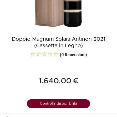
Doppio Magnum Solaia Antinori 2021
(Cassetta in Legno)
(0 Recensioni)
1.640,00 €
Controlla disponibilità