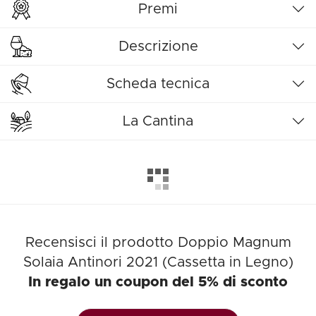
Premi
Descrizione
Scheda tecnica
La Cantina
Recensisci il prodotto Doppio Magnum
Solaia Antinori 2021 (Cassetta in Legno)
In regalo un coupon del 5% di sconto