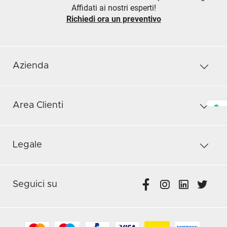
Affidati ai nostri esperti!
Richiedi ora un preventivo
Azienda
Area Clienti
Legale
Seguici su