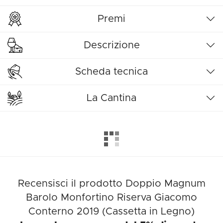
Premi
Descrizione
Scheda tecnica
La Cantina
Recensisci il prodotto Doppio Magnum
Barolo Monfortino Riserva Giacomo
Conterno 2019 (Cassetta in Legno)