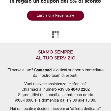
In regalo un coupon del 5% di sconto
Lascia una Recensione
SIAMO SEMPRE
AL TUO SERVIZIO
Ti serve aiuto?
Contattaci
e ottieni supporto immediato
dal nostro team di esperti.
Vuoi ricevere assistenza telefonica?
Chiamaci al numero
+39 06 4040 2262
Siamo attivi dal lunedì al sabato con orario
9:00-18:00 e la domenica dalle 9:00 alle 13:00.
Hai un locale e desideri ricevere un'offerta dedicata?