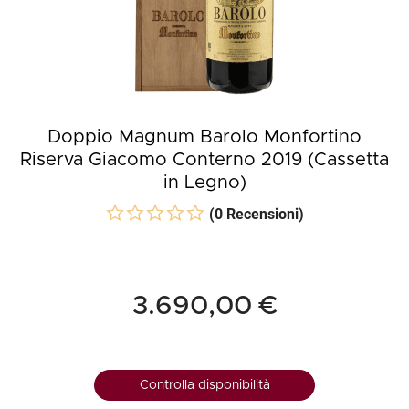
Doppio Magnum Barolo Monfortino
Riserva Giacomo Conterno 2019 (Cassetta
in Legno)
(0 Recensioni)
3.690,00 €
Controlla disponibilità