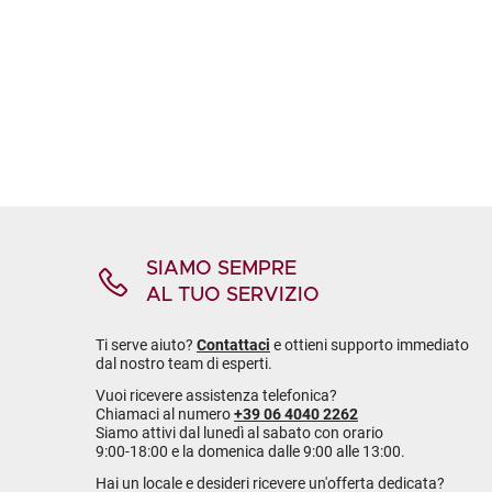
SIAMO SEMPRE
AL TUO SERVIZIO
Ti serve aiuto?
Contattaci
e ottieni supporto immediato
dal nostro team di esperti.
Vuoi ricevere assistenza telefonica?
Chiamaci al numero
+39 06 4040 2262
Siamo attivi dal lunedì al sabato con orario
9:00-18:00 e la domenica dalle 9:00 alle 13:00.
Hai un locale e desideri ricevere un'offerta dedicata?