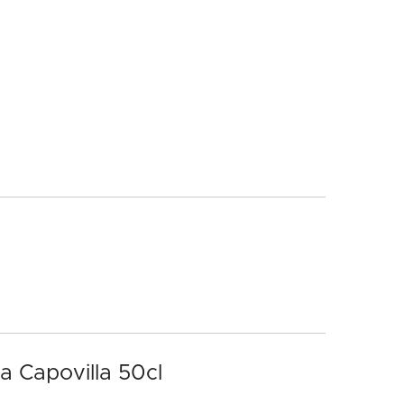
a Capovilla 50cl