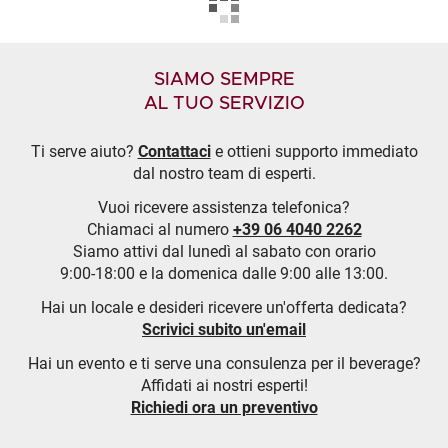
SIAMO SEMPRE
AL TUO SERVIZIO
Ti serve aiuto?
Contattaci
e ottieni supporto immediato
dal nostro team di esperti.
Vuoi ricevere assistenza telefonica?
Chiamaci al numero
+39 06 4040 2262
Siamo attivi dal lunedì al sabato con orario
9:00-18:00 e la domenica dalle 9:00 alle 13:00.
Hai un locale e desideri ricevere un'offerta dedicata?
Scrivici subito un'email
Hai un evento e ti serve una consulenza per il beverage?
Affidati ai nostri esperti!
Richiedi ora un preventivo