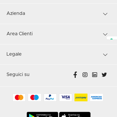
Azienda
Area Clienti
Legale
Seguici su