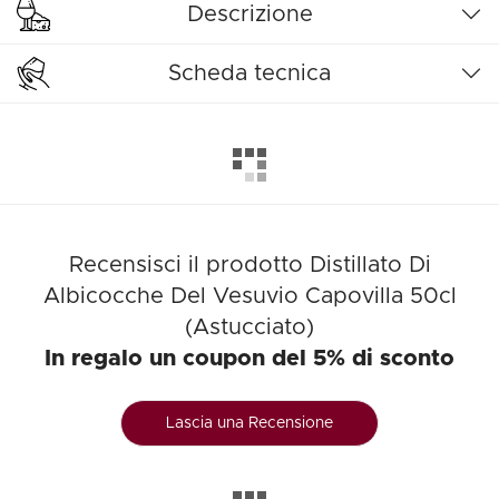
Descrizione
Scheda tecnica
Recensisci il prodotto Distillato Di
Albicocche Del Vesuvio Capovilla 50cl
(Astucciato)
In regalo un coupon del 5% di sconto
Lascia una Recensione