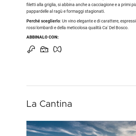
filetti alla griglia, si abbina anche a cacciagione e a primi pi
pappardelle al ragù e formaggi stagionati.
Perché sceglierlo
: Un vino elegante e di carattere, espress
rossi lombardi e della meticolosa qualità Ca' Del Bosco.
ABBINALO CON:
La Cantina