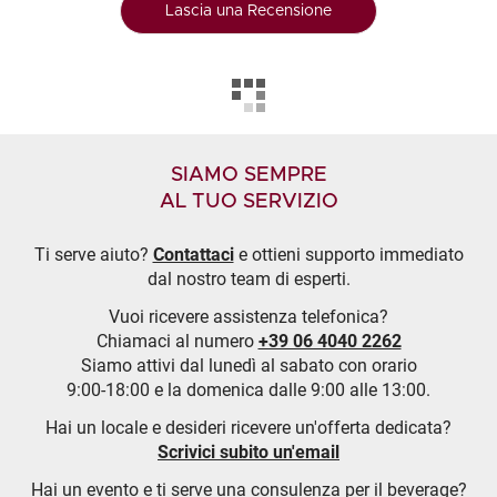
Lascia una Recensione
SIAMO SEMPRE
AL TUO SERVIZIO
Ti serve aiuto?
Contattaci
e ottieni supporto immediato
dal nostro team di esperti.
Vuoi ricevere assistenza telefonica?
Chiamaci al numero
+39 06 4040 2262
Siamo attivi dal lunedì al sabato con orario
9:00-18:00 e la domenica dalle 9:00 alle 13:00.
Hai un locale e desideri ricevere un'offerta dedicata?
Scrivici subito un'email
Hai un evento e ti serve una consulenza per il beverage?