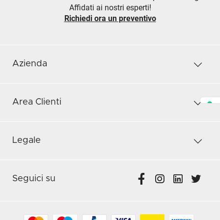
Affidati ai nostri esperti!
Richiedi ora un preventivo
Azienda
Area Clienti
Legale
Seguici su