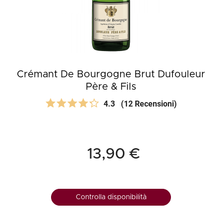
Crémant De Bourgogne Brut Dufouleur
Père & Fils
4.3
(12 Recensioni)
13,90 €
Controlla disponibilità