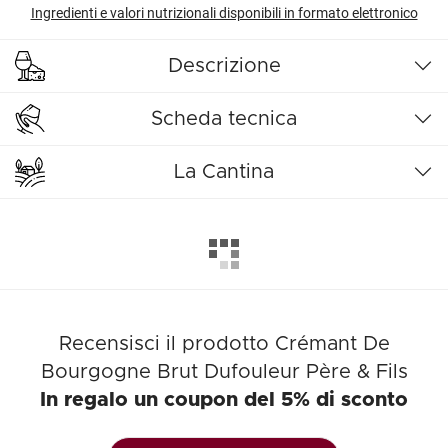
Ingredienti e valori nutrizionali disponibili in formato elettronico
Descrizione
Scheda tecnica
La Cantina
Recensisci il prodotto Crémant De
Bourgogne Brut Dufouleur Père & Fils
In regalo un coupon del 5% di sconto