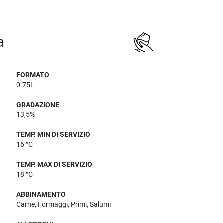
a
FORMATO
0.75L
GRADAZIONE
13,5%
TEMP. MIN DI SERVIZIO
16 °C
TEMP. MAX DI SERVIZIO
18 °C
ABBINAMENTO
Carne, Formaggi, Primi, Salumi