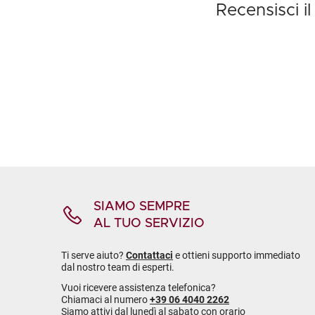
Recensisci 
SIAMO SEMPRE
AL TUO SERVIZIO
Ti serve aiuto?
Contattaci
e ottieni supporto immediato
dal nostro team di esperti.
Vuoi ricevere assistenza telefonica?
Chiamaci al numero
+39 06 4040 2262
Siamo attivi dal lunedì al sabato con orario