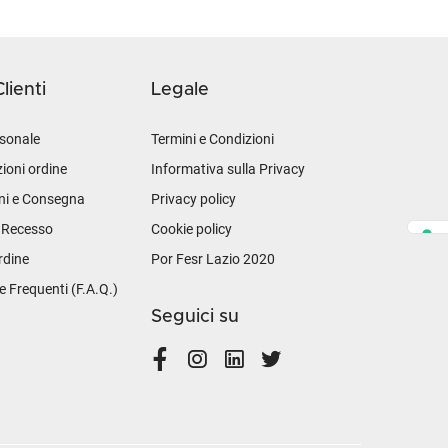
lienti
Legale
sonale
Termini e Condizioni
ioni ordine
Informativa sulla Privacy
ni e Consegna
Privacy policy
i Recesso
Cookie policy
rdine
Por Fesr Lazio 2020
Frequenti (F.A.Q.)
Seguici su