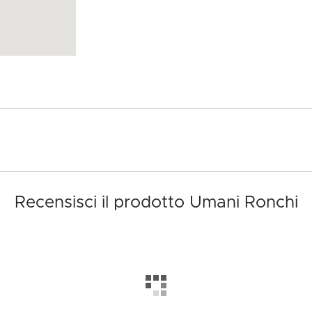
Recensisci il prodotto Umani Ronchi