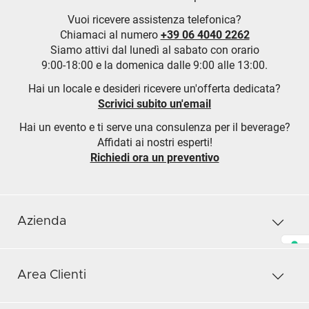
Vuoi ricevere assistenza telefonica?
Chiamaci al numero
+39 06 4040 2262
Siamo attivi dal lunedì al sabato con orario
9:00-18:00 e la domenica dalle 9:00 alle 13:00.
Hai un locale e desideri ricevere un'offerta dedicata?
Scrivici subito un'email
Hai un evento e ti serve una consulenza per il beverage?
Affidati ai nostri esperti!
Richiedi ora un preventivo
Azienda
Area Clienti