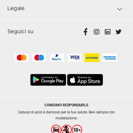
Legale
Seguici su
CONSUMO RESPONSABILE
L’abuso di alcol è dannoso per la tua salute. Bevi sempre con
moderazione.