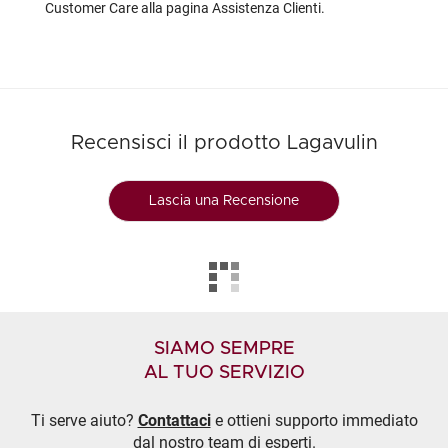
Customer Care alla pagina
Assistenza Clienti
.
Recensisci il prodotto Lagavulin
Lascia una Recensione
SIAMO SEMPRE
AL TUO SERVIZIO
Ti serve aiuto?
Contattaci
e ottieni supporto immediato
dal nostro team di esperti.