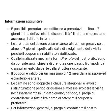
Informazioni aggiuntive
È possibile prenotare e modificare la prenotazione fino a 7
giorni prima dell'evento: la disponibilità è limitata, è necessario
assicurarsi di farlo in tempo.
Le prenotazioni devono essere cancellate con un preavviso di
almeno 7 giorni rispetto alla data di svolgimento della visita
perché il coupon sia riabilitato e riutilizzato.
Quelle finalizzate mediante form
Prenota
del nostro sito, sono
da considerarsi richieste di prenotazione, passibili di modifica
o annullamento da parte della struttura ospitante.
Il coupon è valido per un massimo di 12 mesi dalla ricezione ed
è trasferibile a terzi.
Le cantine sono soggette a chiusure stagionali e lavori di
ristrutturazione periodici: qualora si volesse svolgere la visita
necessariamente in un dato giorno/periodo, si prega di
controllarne la fattibilità prima di ottenere il coupon o
prenotare.
Per informazioni generali, si prega di contattare il nostro