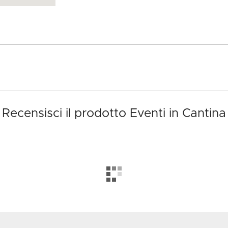
Recensisci il prodotto Eventi in Cantina